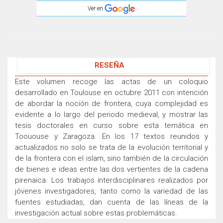
Ver en
RESEÑA
Este volumen recoge las actas de un coloquio
desarrollado en Toulouse en octubre 2011 con intención
de abordar la noción de frontera, cuya complejidad es
evidente a lo largo del periodo medieval, y mostrar las
tesis doctorales en curso sobre esta temática en
Toououse y Zaragoza. En los 17 textos reunidos y
actualizados no solo se trata de la evolución territorial y
de la frontera con el islam, sino también de la circulación
de bienes e ideas entre las dos vertientes de la cadena
pirenaica. Los trabajos interdisciplinares realizados por
jóvenes investigadores, tanto como la variedad de las
fuentes estudiadas, dan cuenta de las líneas de la
investigación actual sobre estas problemáticas.