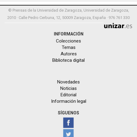
© Prensas de la Universidad de Zaragoza, Universidad de Zaragoza,
2010 · Calle Pedro Cerbuna, 12, 50009 Zaragoza, España · 976 761 330
INFORMACIÓN
Colecciones
Temas
Autores
Biblioteca digital
Novedades
Noticias
Editorial
Información legal
SÍGUENOS