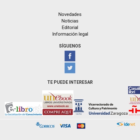
Novedades
Noticias
Editorial
Información legal
SÍGUENOS
TE PUEDE INTERESAR