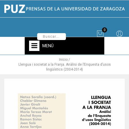
0
MENÚ
Inicio
Llengua i societat a la Franja. Anàlisi de l’Enquesta d’usos
lingüístics (2004-2014)