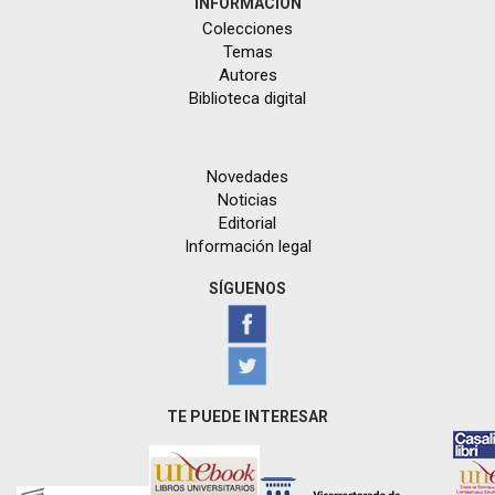
INFORMACIÓN
Colecciones
Temas
Autores
Biblioteca digital
Novedades
Noticias
Editorial
Información legal
SÍGUENOS
TE PUEDE INTERESAR