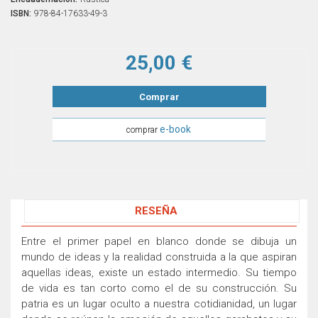
ISBN:
978-84-17633-49-3
25,00 €
Comprar
e-book
comprar
RESEÑA
Entre el primer papel en blanco donde se dibuja un
mundo de ideas y la realidad construida a la que aspiran
aquellas ideas, existe un estado intermedio. Su tiempo
de vida es tan corto como el de su construcción. Su
patria es un lugar oculto a nuestra cotidianidad, un lugar