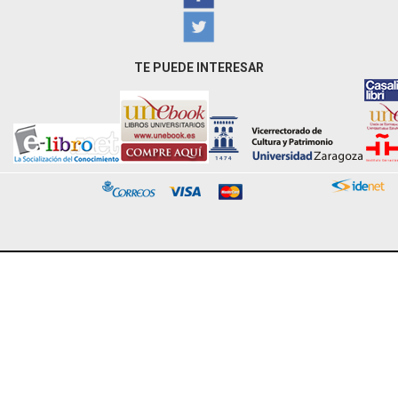
TE PUEDE INTERESAR