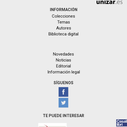
INFORMACIÓN
Colecciones
Temas
Autores
Biblioteca digital
Novedades
Noticias
Editorial
Información legal
SÍGUENOS
TE PUEDE INTERESAR