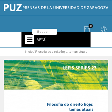
0
MENÚ
Inicio
Filosofia do direito hoje: temas atuais