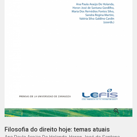

Filosofia do direito hoje: temas atuais