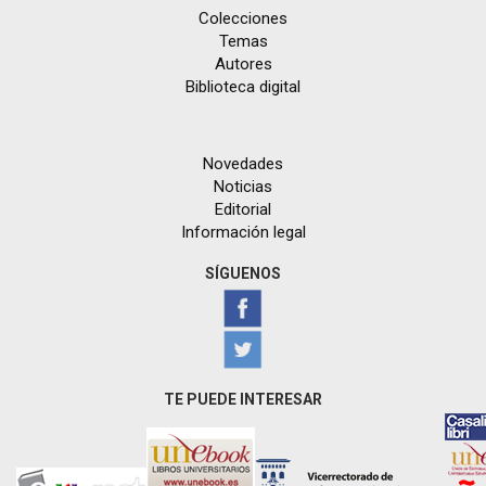
Colecciones
Temas
Autores
Biblioteca digital
Novedades
Noticias
Editorial
Información legal
SÍGUENOS
TE PUEDE INTERESAR