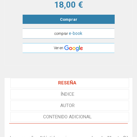
18,00 €
Comprar
e-book
comprar
Ver en
RESEÑA
ÍNDICE
AUTOR
CONTENIDO ADICIONAL