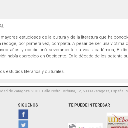
AL
mayores estudiosos de la cultura y de la literatura que ha conoci
n recoge, por primera vez, completa. A pesar de ser una víctima d
cinco años y condicionó severamente su vida académica, Bajtín 
ión había aparecido en Occidente. En la década de los setenta su
 estudios literarios y culturales.
idad de Zaragoza, 2010 · Calle Pedro Cerbuna, 12, 50009 Zaragoza, España · 
SÍGUENOS
TE PUEDE INTERESAR