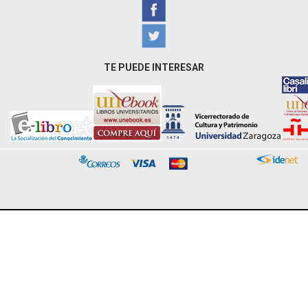
TE PUEDE INTERESAR