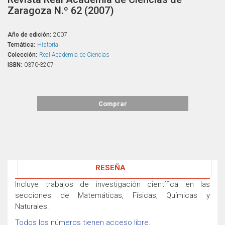
Zaragoza N.º 62 (2007)
Año de edición:
2007
Temática:
Historia
Colección:
Real Academia de Ciencias
ISBN:
0370-3207
Comprar
RESEÑA
Incluye trabajos de investigación científica en las
secciones de Matemáticas, Físicas, Químicas y
Naturales.
Todos los números tienen acceso libre.