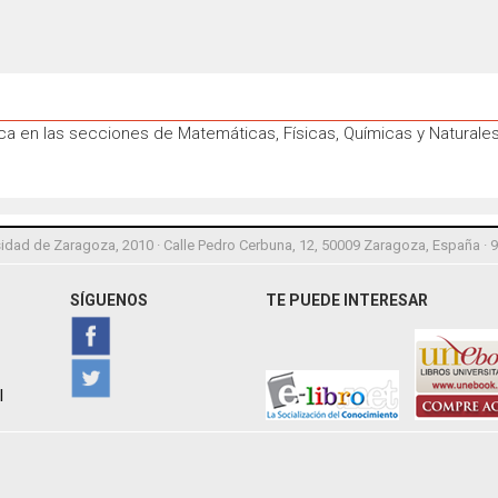
fica en las secciones de Matemáticas, Físicas, Químicas y Naturales
idad de Zaragoza, 2010 · Calle Pedro Cerbuna, 12, 50009 Zaragoza, España · 
SÍGUENOS
TE PUEDE INTERESAR
l