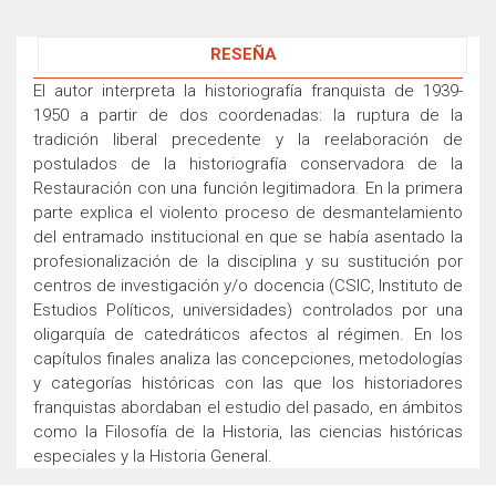
RESEÑA
El autor interpreta la historiografía franquista de 1939-
1950 a partir de dos coordenadas: la ruptura de la
tradición liberal precedente y la reelaboración de
postulados de la historiografía conservadora de la
Restauración con una función legitimadora. En la primera
parte explica el violento proceso de desmantelamiento
del entramado institucional en que se había asentado la
profesionalización de la disciplina y su sustitución por
centros de investigación y/o docencia (CSIC, Instituto de
Estudios Políticos, universidades) controlados por una
oligarquía de catedráticos afectos al régimen. En los
capítulos finales analiza las concepciones, metodologías
y categorías históricas con las que los historiadores
franquistas abordaban el estudio del pasado, en ámbitos
como la Filosofía de la Historia, las ciencias históricas
especiales y la Historia General.