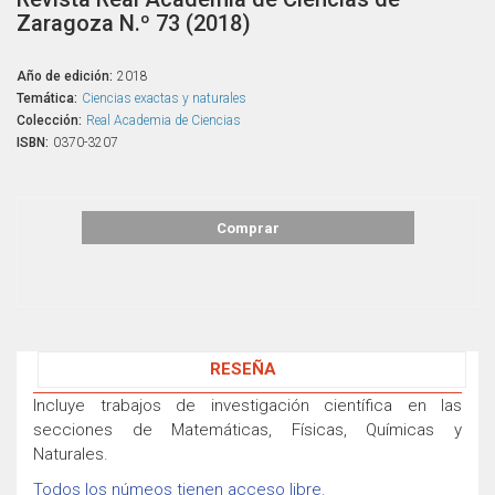
Zaragoza N.º 73 (2018)
Año de edición:
2018
Temática:
Ciencias exactas y naturales
Colección:
Real Academia de Ciencias
ISBN:
0370-3207
Comprar
RESEÑA
Incluye trabajos de investigación científica en las
secciones de Matemáticas, Físicas, Químicas y
Naturales.
Todos los númeos tienen acceso libre.