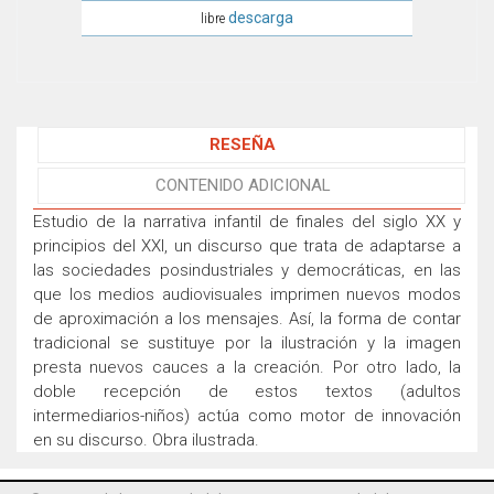
descarga
libre
RESEÑA
CONTENIDO ADICIONAL
Estudio de la narrativa infantil de finales del siglo XX y
principios del XXI, un discurso que trata de adaptarse a
las sociedades posindustriales y democráticas, en las
que los medios audiovisuales imprimen nuevos modos
de aproximación a los mensajes. Así, la forma de contar
tradicional se sustituye por la ilustración y la imagen
presta nuevos cauces a la creación. Por otro lado, la
doble recepción de estos textos (adultos
intermediarios-niños) actúa como motor de innovación
en su discurso. Obra ilustrada.