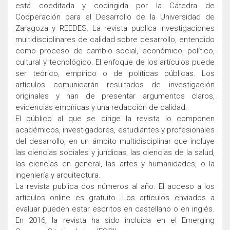
está coeditada y codirigida por la Cátedra de
Cooperación para el Desarrollo de la Universidad de
Zaragoza y REEDES. La revista publica investigaciones
multidisciplinares de calidad sobre desarrollo, entendido
como proceso de cambio social, económico, político,
cultural y tecnológico. El enfoque de los artículos puede
ser teórico, empírico o de políticas públicas. Los
artículos comunicarán resultados de investigación
originales y han de presentar argumentos claros,
evidencias empíricas y una redacción de calidad.
El público al que se dirige la revista lo componen
académicos, investigadores, estudiantes y profesionales
del desarrollo, en un ámbito multidisciplinar que incluye
las ciencias sociales y jurídicas, las ciencias de la salud,
las ciencias en general, las artes y humanidades, o la
ingeniería y arquitectura.
La revista publica dos números al año. El acceso a los
artículos online es gratuito. Los artículos enviados a
evaluar pueden estar escritos en castellano o en inglés.
En 2016, la revista ha sido incluida en el Emerging