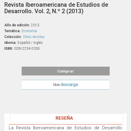
Revista Iberoamericana de Estudios de
Desarrollo. Vol. 2, N.º 2 (2013)
Año de edición:
2013
Temática:
Economía
Colección:
Otras revistas
Idioma:
Español / inglés
ISBN:
ISSN 2254-2035
Comprar
descarga
libre
RESEÑA
La Revista Iberoamericana de Estudios de Desarrollo