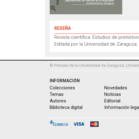

RESEÑA
Revista científica. Estudios de prehistor
Editada por la Universidad de Zaragoza
© Prensas de la Universidad de Zaragoza, Univers
INFORMACIÓN
Colecciones
Novedades
Temas
Noticias
Autores
Editorial
Biblioteca digital
Información lega