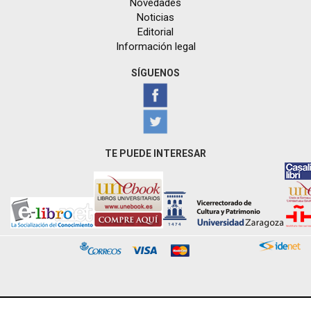
Novedades
Noticias
Editorial
Información legal
SÍGUENOS
TE PUEDE INTERESAR