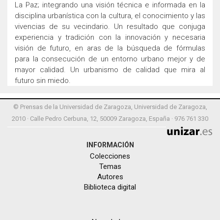
La Paz; integrando una visión técnica e informada en la
disciplina urbanística con la cultura, el conocimiento y las
vivencias de su vecindario. Un resultado que conjuga
experiencia y tradición con la innovación y necesaria
visión de futuro, en aras de la búsqueda de fórmulas
para la consecución de un entorno urbano mejor y de
mayor calidad. Un urbanismo de calidad que mira al
futuro sin miedo.
© Prensas de la Universidad de Zaragoza, Universidad de Zaragoza,
2010 · Calle Pedro Cerbuna, 12, 50009 Zaragoza, España · 976 761 330
INFORMACIÓN
Colecciones
Temas
Autores
Biblioteca digital