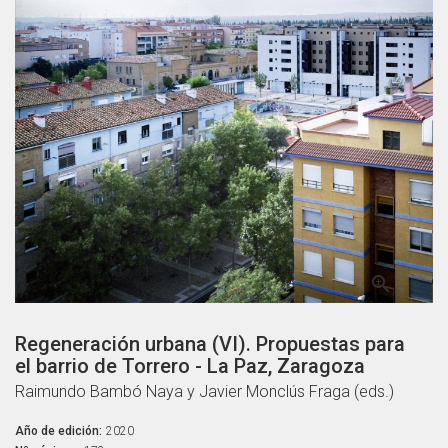

Regeneración urbana (VI). Propuestas para
el barrio de Torrero - La Paz, Zaragoza
Raimundo Bambó Naya y Javier Monclús Fraga (eds.)
Año de edición:
2020