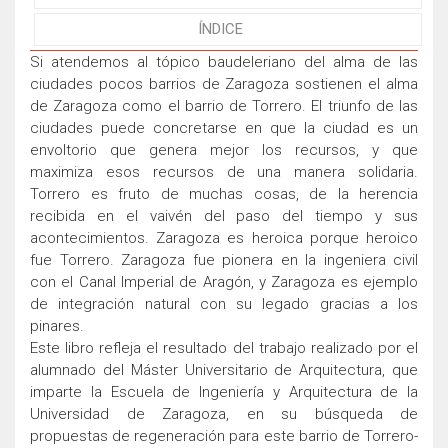
ÍNDICE
Si atendemos al tópico baudeleriano del alma de las
ciudades pocos barrios de Zaragoza sostienen el alma
de Zaragoza como el barrio de Torrero. El triunfo de las
ciudades puede concretarse en que la ciudad es un
envoltorio que genera mejor los recursos, y que
maximiza esos recursos de una manera solidaria.
Torrero es fruto de muchas cosas, de la herencia
recibida en el vaivén del paso del tiempo y sus
acontecimientos. Zaragoza es heroica porque heroico
fue Torrero. Zaragoza fue pionera en la ingeniera civil
con el Canal Imperial de Aragón, y Zaragoza es ejemplo
de integración natural con su legado gracias a los
pinares.
Este libro refleja el resultado del trabajo realizado por el
alumnado del Máster Universitario de Arquitectura, que
imparte la Escuela de Ingeniería y Arquitectura de la
Universidad de Zaragoza, en su búsqueda de
propuestas de regeneración para este barrio de Torrero-