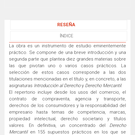
RESEÑA
ÍNDICE
La obra es un instrumento de estudio eminentemente
práctico. Se compone de una breve introducción y una
segunda parte que plantea diez grandes materias sobre
las que pivotan uno o varios casos prácticos. La
selección de estos casos corresponde a las dos
titulaciones mencionadas en el título y, en concreto, a las
asignaturas
Introducción al Derecho
y
Derecho Mercantil
.
El repertorio incluye desde los usos del comercio, el
contrato de compraventa, agencia y transporte,
derechos de los consumidores y la responsabilidad del
empresario hasta temas de competencia, marcas,
propiedad intelectual, derecho societario y títulos
valores. En definitiva, un concentrado del
Derecho
Mercantil
en 155 supuestos prácticos en los que se