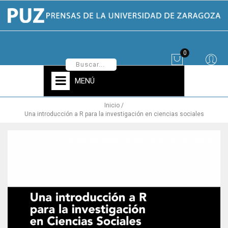
0
MENÚ
Inicio
Una introducción a R para la investigación en ciencias sociales