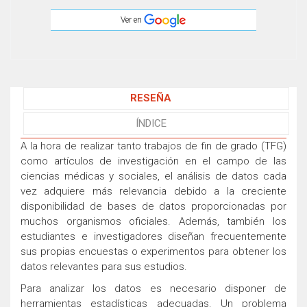
Ver en
RESEÑA
ÍNDICE
A la hora de realizar tanto trabajos de fin de grado (TFG)
como artículos de investigación en el campo de las
ciencias médicas y sociales, el análisis de datos cada
vez adquiere más relevancia debido a la creciente
disponibilidad de bases de datos proporcionadas por
muchos organismos oficiales. Además, también los
estudiantes e investigadores diseñan frecuentemente
sus propias encuestas o experimentos para obtener los
datos relevantes para sus estudios.
Para analizar los datos es necesario disponer de
herramientas estadísticas adecuadas. Un problema