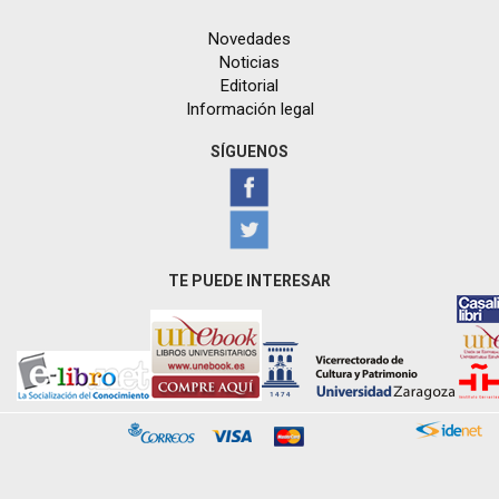
Novedades
Noticias
Editorial
Información legal
SÍGUENOS
TE PUEDE INTERESAR