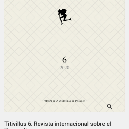

Titivillus 6. Revista internacional sobre el