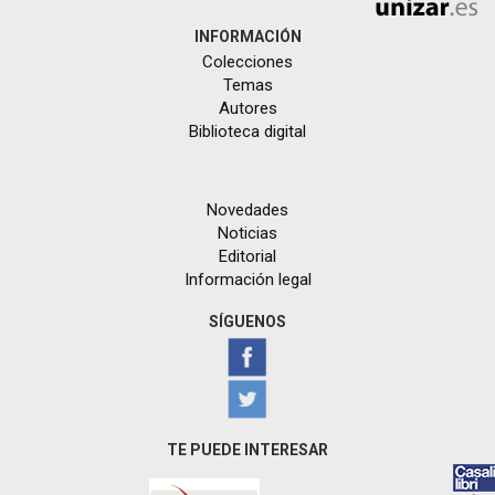
INFORMACIÓN
Colecciones
Temas
Autores
Biblioteca digital
Novedades
Noticias
Editorial
Información legal
SÍGUENOS
TE PUEDE INTERESAR