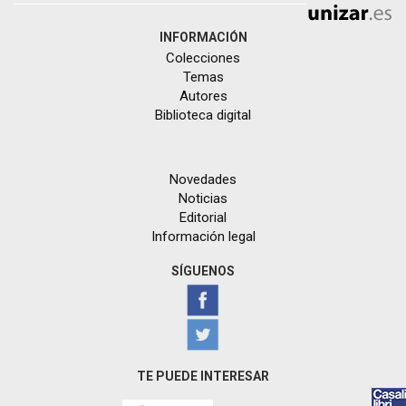
INFORMACIÓN
Colecciones
Temas
Autores
Biblioteca digital
Novedades
Noticias
Editorial
Información legal
SÍGUENOS
TE PUEDE INTERESAR