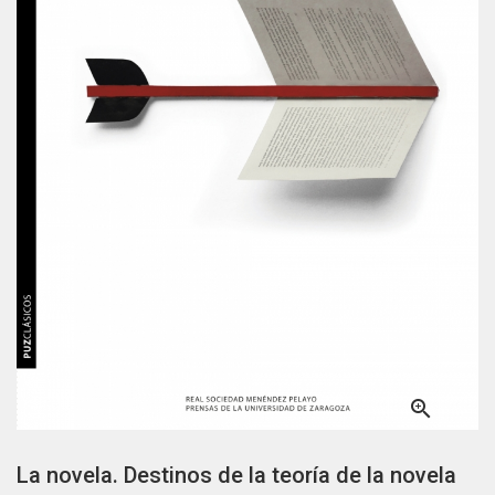

La novela. Destinos de la teoría de la novela