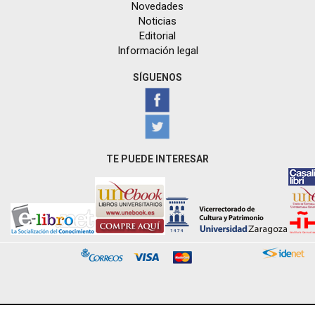
Novedades
Noticias
Editorial
Información legal
SÍGUENOS
TE PUEDE INTERESAR