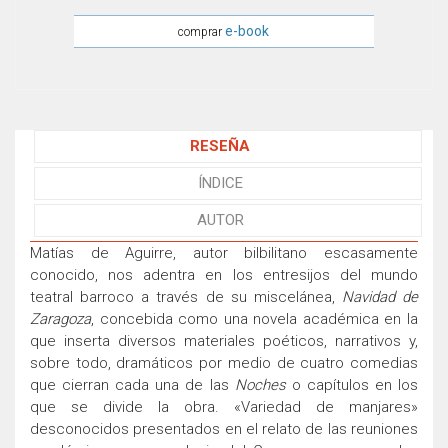
e-book
comprar
RESEÑA
ÍNDICE
AUTOR
Matías de Aguirre, autor bilbilitano escasamente
conocido, nos adentra en los entresijos del mundo
teatral barroco a través de su miscelánea,
Navidad de
Zaragoza
, concebida como una novela académica en la
que inserta diversos materiales poéticos, narrativos y,
sobre todo, dramáticos por medio de cuatro comedias
que cierran cada una de las
Noches
o capítulos en los
que se divide la obra. «Variedad de manjares»
desconocidos presentados en el relato de las reuniones