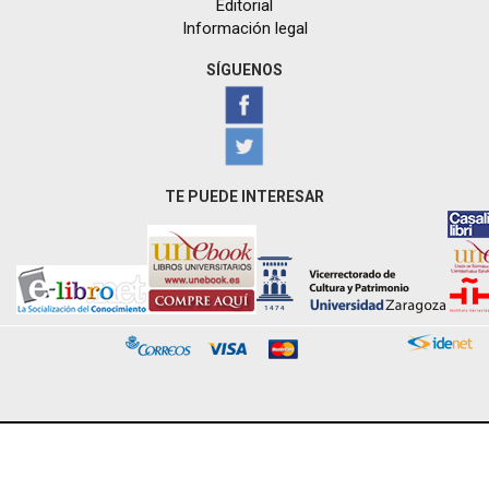
Editorial
Información legal
SÍGUENOS
TE PUEDE INTERESAR