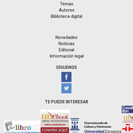
Temas
Autores
Biblioteca digital
Novedades
Noticias
Editorial
Información legal
SÍGUENOS
TE PUEDE INTERESAR