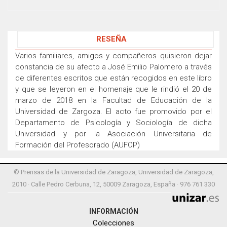
RESEÑA
Varios familiares, amigos y compañeros quisieron dejar
constancia de su afecto a José Emilio Palomero a través
de diferentes escritos que están recogidos en este libro
y que se leyeron en el homenaje que le rindió el 20 de
marzo de 2018 en la Facultad de Educación de la
Universidad de Zargoza. El acto fue promovido por el
Departamento de Psicología y Sociología de dicha
Universidad y por la Asociación Universitaria de
Formación del Profesorado (AUFOP)
© Prensas de la Universidad de Zaragoza, Universidad de Zaragoza,
2010 · Calle Pedro Cerbuna, 12, 50009 Zaragoza, España · 976 761 330
INFORMACIÓN
Colecciones