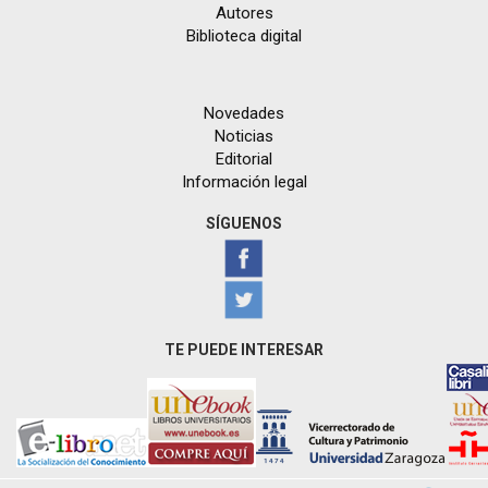
Autores
Biblioteca digital
Novedades
Noticias
Editorial
Información legal
SÍGUENOS
TE PUEDE INTERESAR