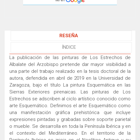
Ver en
RESEÑA
ÍNDICE
La publicación de las pinturas de Los Estrechos de
Albalate del Arzobispo pretende dar mayor visibilidad a
una parte del trabajo realizado en la tesis doctoral de la
autora, defendida en abril de 2019 en la Universidad de
Zaragoza, bajo el título La pintura Esquemática en las
Sierras Exteriores pirenaicas. Las pinturas de Los
Estrechos se adscriben al ciclo artístico conocido como
arte Esquemático. Definimos el arte Esquemático como
una manifestación gráfica prehistórica que incluye
expresiones pintadas y grabadas sobre soporte parietal
o mueble. Se desarrolla en toda la Península Ibérica y en
el contexto del Mediterráneo. En el territorio de la