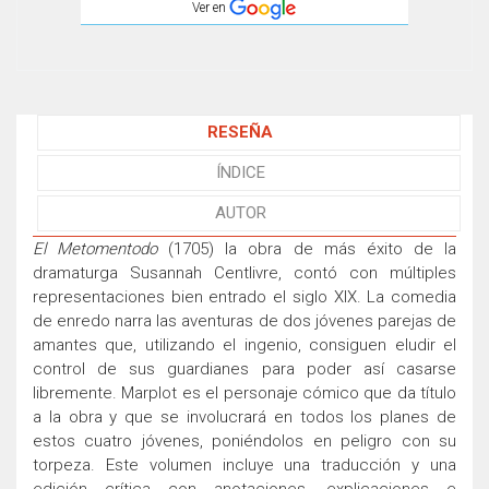
Ver en
RESEÑA
ÍNDICE
AUTOR
El Metomentodo
(1705) la obra de más éxito de la
dramaturga Susannah Centlivre, contó con múltiples
representaciones bien entrado el siglo XIX. La comedia
de enredo narra las aventuras de dos jóvenes parejas de
amantes que, utilizando el ingenio, consiguen eludir el
control de sus guardianes para poder así casarse
libremente. Marplot es el personaje cómico que da título
a la obra y que se involucrará en todos los planes de
estos cuatro jóvenes, poniéndolos en peligro con su
torpeza. Este volumen incluye una traducción y una