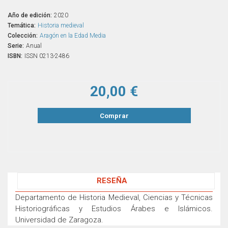
Año de edición:
2020
Temática:
Historia medieval
Colección:
Aragón en la Edad Media
Serie:
Anual
ISBN:
ISSN 0213-2486
20,00 €
Comprar
RESEÑA
Departamento de Historia Medieval, Ciencias y Técnicas
Historiográficas y Estudios Árabes e Islámicos.
Universidad de Zaragoza.