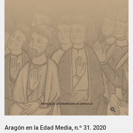

Aragón en la Edad Media, n.º 31. 2020