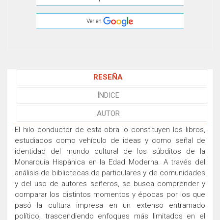
Ver en
RESEÑA
ÍNDICE
AUTOR
El hilo conductor de esta obra lo constituyen los libros,
estudiados como vehículo de ideas y como señal de
identidad del mundo cultural de los súbditos de la
Monarquía Hispánica en la Edad Moderna. A través del
análisis de bibliotecas de particulares y de comunidades
y del uso de autores señeros, se busca comprender y
comparar los distintos momentos y épocas por los que
pasó la cultura impresa en un extenso entramado
político, trascendiendo enfoques más limitados en el