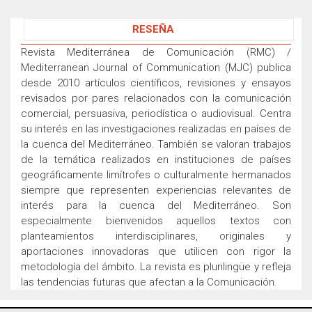
RESEÑA
Revista Mediterránea de Comunicación (RMC) /
Mediterranean Journal of Communication (MJC)
publica
desde 2010 artículos científicos, revisiones y ensayos
revisados por pares relacionados con la comunicación
comercial, persuasiva, periodística o audiovisual. Centra
su interés en las investigaciones realizadas en países de
la cuenca del Mediterráneo. También se valoran trabajos
de la temática realizados en instituciones de países
geográficamente limítrofes o culturalmente hermanados
siempre que representen experiencias relevantes de
interés para la cuenca del Mediterráneo. Son
especialmente bienvenidos aquellos textos con
planteamientos interdisciplinares, originales y
aportaciones innovadoras que utilicen con rigor la
metodología del ámbito. La revista es plurilingüe y refleja
las tendencias futuras que afectan a la Comunicación.