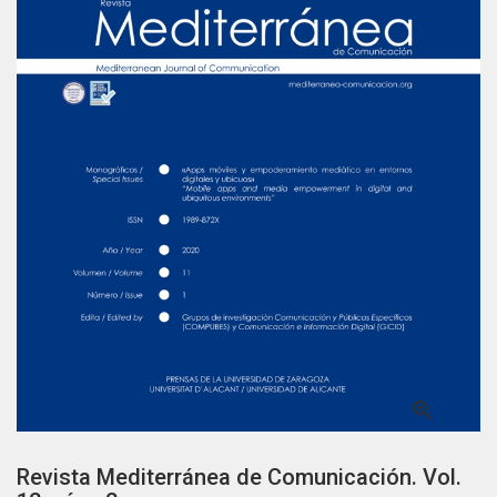

Revista Mediterránea de Comunicación. Vol.