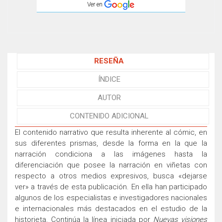
Ver en
RESEÑA
ÍNDICE
AUTOR
CONTENIDO ADICIONAL
El contenido narrativo que resulta inherente al cómic, en
sus diferentes prismas, desde la forma en la que la
narración condiciona a las imágenes hasta la
diferenciación que posee la narración en viñetas con
respecto a otros medios expresivos, busca «dejarse
ver» a través de esta publicación. En ella han participado
algunos de los especialistas e investigadores nacionales
e internacionales más destacados en el estudio de la
historieta. Continúa la línea iniciada por
Nuevas visiones