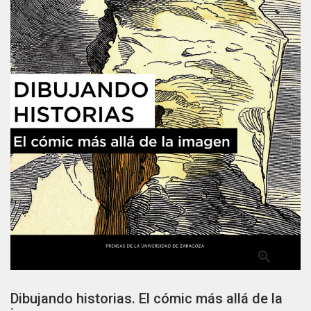

Dibujando historias. El cómic más allá de la