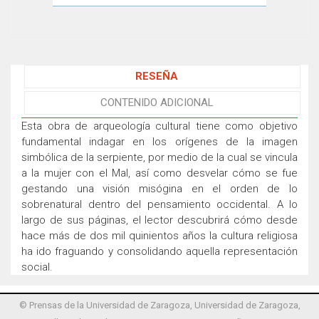
RESEÑA
CONTENIDO ADICIONAL
Esta obra de arqueología cultural tiene como objetivo
fundamental indagar en los orígenes de la imagen
simbólica de la serpiente, por medio de la cual se vincula
a la mujer con el Mal, así como desvelar cómo se fue
gestando una visión misógina en el orden de lo
sobrenatural dentro del pensamiento occidental. A lo
largo de sus páginas, el lector descubrirá cómo desde
hace más de dos mil quinientos años la cultura religiosa
ha ido fraguando y consolidando aquella representación
social.
© Prensas de la Universidad de Zaragoza, Universidad de Zaragoza,