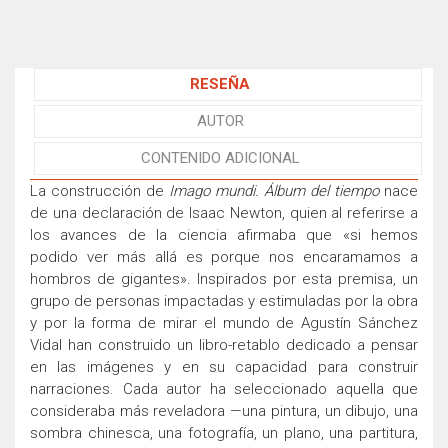
RESEÑA
AUTOR
CONTENIDO ADICIONAL
La construcción de
Imago mundi. Álbum del tiempo
nace
de una declaración de Isaac Newton, quien al referirse a
los avances de la ciencia afirmaba que «si hemos
podido ver más allá es porque nos encaramamos a
hombros de gigantes». Inspirados por esta premisa, un
grupo de personas impactadas y estimuladas por la obra
y por la forma de mirar el mundo de Agustín Sánchez
Vidal han construido un libro-retablo dedicado a pensar
en las imágenes y en su capacidad para construir
narraciones. Cada autor ha seleccionado aquella que
consideraba más reveladora —una pintura, un dibujo, una
sombra chinesca, una fotografía, un plano, una partitura,