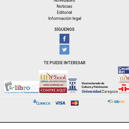
Novedades
Noticias
Editorial
Información legal
SÍGUENOS
TE PUEDE INTERESAR