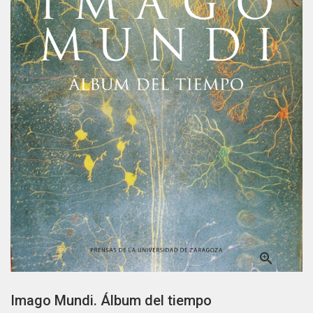

Imago Mundi. Álbum del tiempo