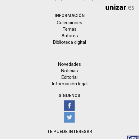
INFORMACIÓN
Colecciones
Temas
Autores
Biblioteca digital
Novedades
Noticias
Editorial
Información legal
SÍGUENOS
TE PUEDE INTERESAR