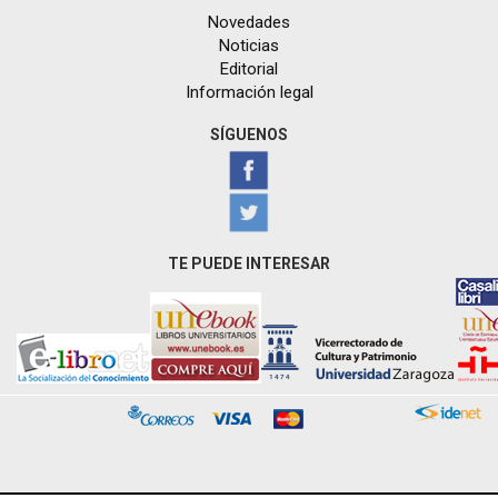
Novedades
Noticias
Editorial
Información legal
SÍGUENOS
TE PUEDE INTERESAR