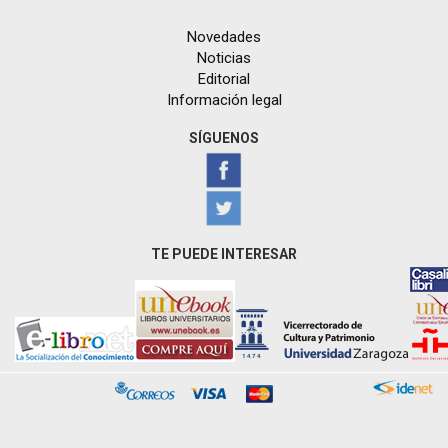
Novedades
Noticias
Editorial
Información legal
SÍGUENOS
TE PUEDE INTERESAR