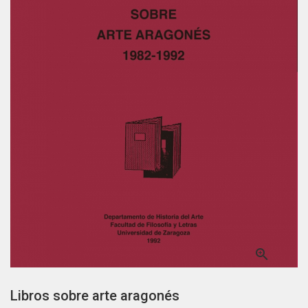

Libros sobre arte aragonés