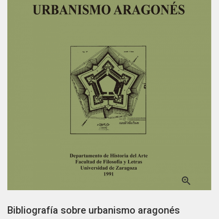

Bibliografía sobre urbanismo aragonés