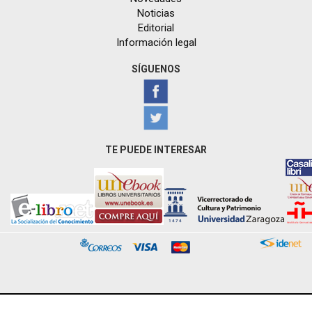
Noticias
Editorial
Información legal
SÍGUENOS
TE PUEDE INTERESAR