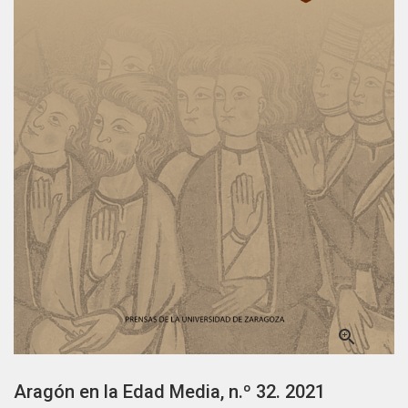

Aragón en la Edad Media, n.º 32. 2021