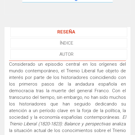
RESEÑA
ÍNDICE
AUTOR
Considerado un episodio central en los orígenes del
mundo contemporáneo, el Trienio Liberal fue objeto de
interés por parte de los historiadores coincidiendo con
los primeros pasos de la andadura española en
democracia tras la muerte del general Franco. Con el
transcurso del tiempo, sin embargo, no han sido muchos
los historiadores que han seguido dedicando su
atención a un período clave en la forja de la política, la
sociedad y la economía españolas contemporáneas.
El
Trienio Liberal (1820-1823): Balance y perspectivas
analiza
la situación actual de los conocimientos sobre el Trienio