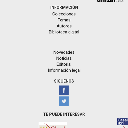
INFORMACIÓN
Colecciones
Temas
Autores
Biblioteca digital
Novedades
Noticias
Editorial
Información legal
SÍGUENOS
TE PUEDE INTERESAR