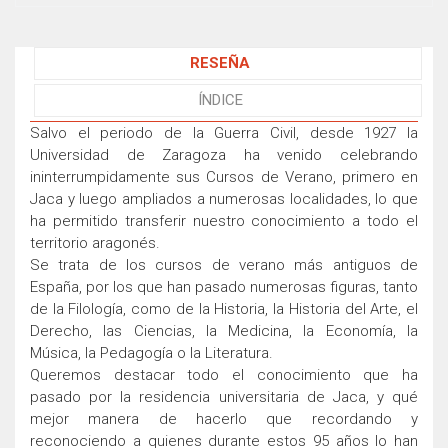
RESEÑA
ÍNDICE
Salvo el periodo de la Guerra Civil, desde 1927 la
Universidad de Zaragoza ha venido celebrando
ininterrumpidamente sus Cursos de Verano, primero en
Jaca y luego ampliados a numerosas localidades, lo que
ha permitido transferir nuestro conocimiento a todo el
territorio aragonés.
Se trata de los cursos de verano más antiguos de
España, por los que han pasado numerosas figuras, tanto
de la Filología, como de la Historia, la Historia del Arte, el
Derecho, las Ciencias, la Medicina, la Economía, la
Música, la Pedagogía o la Literatura.
Queremos destacar todo el conocimiento que ha
pasado por la residencia universitaria de Jaca, y qué
mejor manera de hacerlo que recordando y
reconociendo a quienes durante estos 95 años lo han