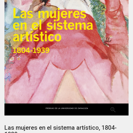

Las mujeres en el sistema artístico, 1804-