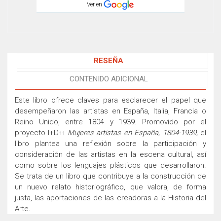
Ver en
RESEÑA
CONTENIDO ADICIONAL
Este libro ofrece claves para esclarecer el papel que
desempeñaron las artistas en España, Italia, Francia o
Reino Unido, entre 1804 y 1939. Promovido por el
proyecto I+D+i
Mujeres artistas en España, 1804-1939,
el
libro plantea una reflexión sobre la participación y
consideración de las artistas en la escena cultural, así
como sobre los lenguajes plásticos que desarrollaron.
Se trata de un libro que contribuye a la construcción de
un nuevo relato historiográfico, que valora, de forma
justa, las aportaciones de las creadoras a la Historia del
Arte.