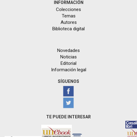
INFORMACIÓN
Colecciones
Temas
Autores
Biblioteca digital
Novedades
Noticias
Editorial
Información legal
SÍGUENOS
TE PUEDE INTERESAR