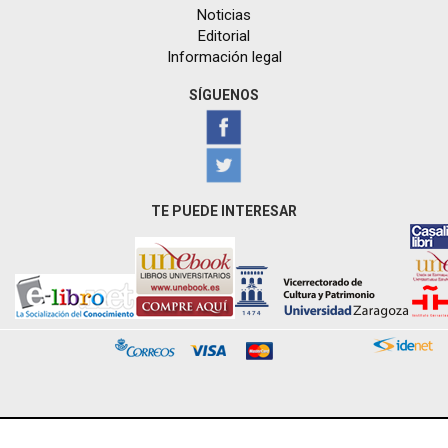
Noticias
Editorial
Información legal
SÍGUENOS
TE PUEDE INTERESAR