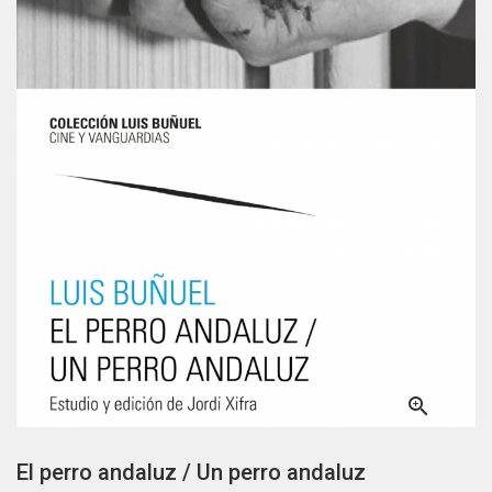

El perro andaluz / Un perro andaluz