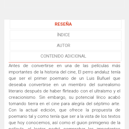
RESEÑA
ÍNDICE
AUTOR
CONTENIDO ADICIONAL
Antes de convertirse en una de las películas más
importantes de la historia del cine, El perro andaluz tenía
que ser el primer poemario de un Luis Buñuel que
deseaba convertirse en un miembro del surrealismo
literario después de haber flirteado con el ultraísmo y el
creacionismo. Sin embargo, su potencial lírico acabó
tomando tierra en el cine para alegría del séptimo arte.
Con la actual edición, que ofrece la propuesta de
poemario tal y como tenía que ser a la vista de los textos
que hoy conocemos, así como el guion primigenio de la