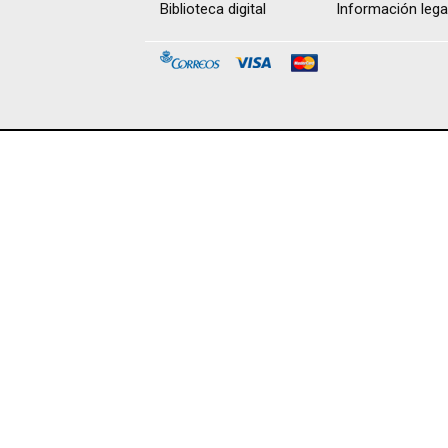
Biblioteca digital
Información lega