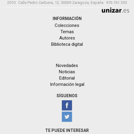
2010 · Calle Pedro Cerbuna, 12, 50009 Zaragoza, España · 976 761 330
INFORMACIÓN
Colecciones
Temas
Autores
Biblioteca digital
Novedades
Noticias
Editorial
Información legal
SÍGUENOS
TE PUEDE INTERESAR