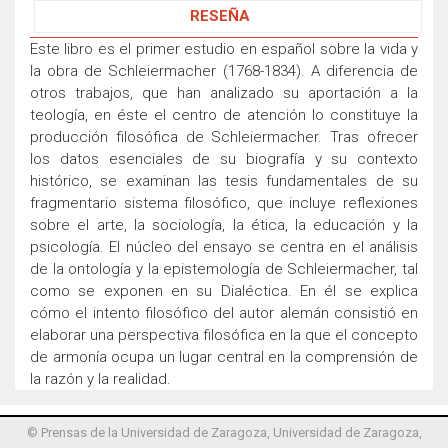
RESEÑA
Este libro es el primer estudio en español sobre la vida y
la obra de Schleiermacher (1768-1834). A diferencia de
otros trabajos, que han analizado su aportación a la
teología, en éste el centro de atención lo constituye la
producción filosófica de Schleiermacher. Tras ofrecer
los datos esenciales de su biografía y su contexto
histórico, se examinan las tesis fundamentales de su
fragmentario sistema filosófico, que incluye reflexiones
sobre el arte, la sociología, la ética, la educación y la
psicología. El núcleo del ensayo se centra en el análisis
de la ontología y la epistemología de Schleiermacher, tal
como se exponen en su Dialéctica. En él se explica
cómo el intento filosófico del autor alemán consistió en
elaborar una perspectiva filosófica en la que el concepto
de armonía ocupa un lugar central en la comprensión de
la razón y la realidad.
© Prensas de la Universidad de Zaragoza, Universidad de Zaragoza,