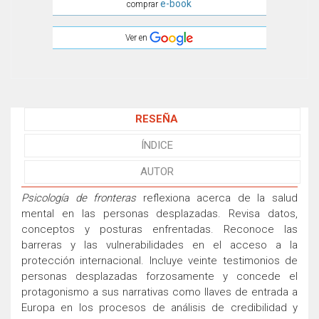
e-book
comprar
Ver en
RESEÑA
ÍNDICE
AUTOR
Psicología de fronteras
reflexiona acerca de la salud
mental en las personas desplazadas. Revisa datos,
conceptos y posturas enfrentadas. Reconoce las
barreras y las vulnerabilidades en el acceso a la
protección internacional. Incluye veinte testimonios de
personas desplazadas forzosamente y concede el
protagonismo a sus narrativas como llaves de entrada a
Europa en los procesos de análisis de credibilidad y