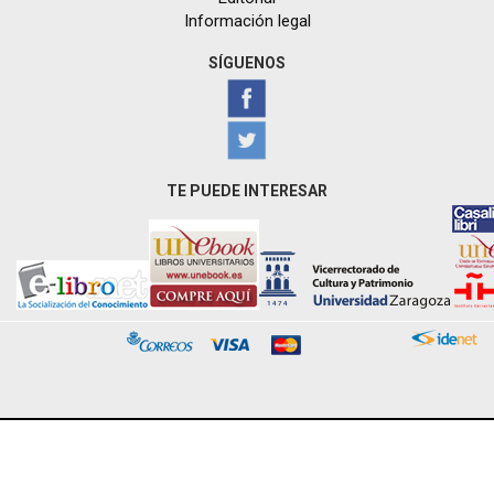
Información legal
SÍGUENOS
TE PUEDE INTERESAR