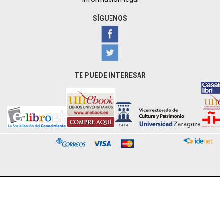
SÍGUENOS
TE PUEDE INTERESAR