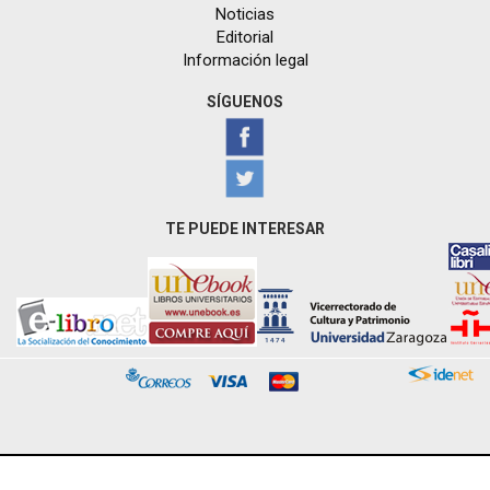
Noticias
Editorial
Información legal
SÍGUENOS
TE PUEDE INTERESAR