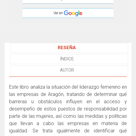
Ver en
RESEÑA
ÍNDICE
AUTOR
Este libro analiza la situación del liderazgo femenino en
las empresas de Aragón, tratando de determinar qué
barreras u obstáculos influyen en el acceso y
desempeño de estos puestos de responsabilidad por
parte de las mujeres, así como las medidas y políticas
que llevan a cabo las empresas en materia de
igualdad. Se trata igualmente de identificar qué