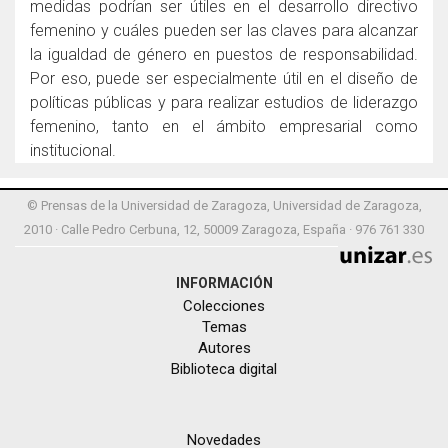
medidas podrían ser útiles en el desarrollo directivo
femenino y cuáles pueden ser las claves para alcanzar
la igualdad de género en puestos de responsabilidad.
Por eso, puede ser especialmente útil en el diseño de
políticas públicas y para realizar estudios de liderazgo
femenino, tanto en el ámbito empresarial como
institucional.
© Prensas de la Universidad de Zaragoza, Universidad de Zaragoza,
2010 · Calle Pedro Cerbuna, 12, 50009 Zaragoza, España · 976 761 330
INFORMACIÓN
Colecciones
Temas
Autores
Biblioteca digital
Novedades