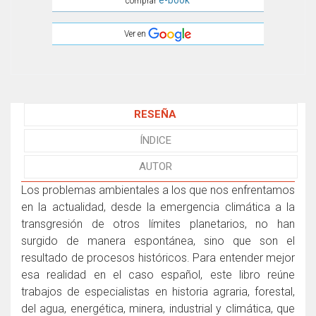
e-book
comprar
Ver en
RESEÑA
ÍNDICE
AUTOR
Los problemas ambientales a los que nos enfrentamos
en la actualidad, desde la emergencia climática a la
transgresión de otros límites planetarios, no han
surgido de manera espontánea, sino que son el
resultado de procesos históricos. Para entender mejor
esa realidad en el caso español, este libro reúne
trabajos de especialistas en historia agraria, forestal,
del agua, energética, minera, industrial y climática, que