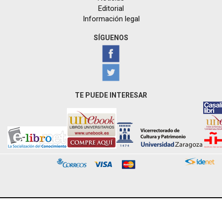
Editorial
Información legal
SÍGUENOS
TE PUEDE INTERESAR