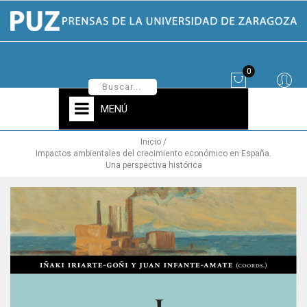
0
MENÚ
Inicio
Impactos ambientales del crecimiento económico en España.
Una perspectiva histórica