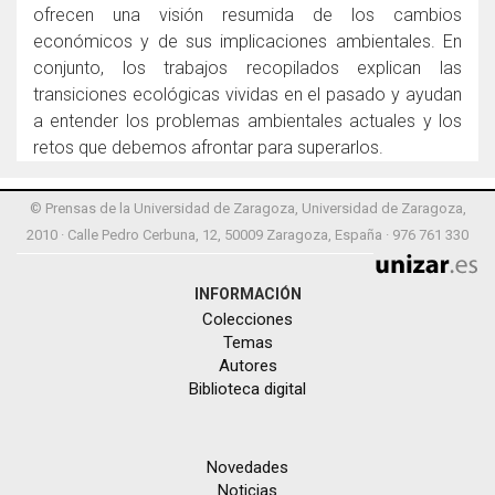
ofrecen una visión resumida de los cambios
económicos y de sus implicaciones ambientales. En
conjunto, los trabajos recopilados explican las
transiciones ecológicas vividas en el pasado y ayudan
a entender los problemas ambientales actuales y los
retos que debemos afrontar para superarlos.
© Prensas de la Universidad de Zaragoza, Universidad de Zaragoza,
2010 · Calle Pedro Cerbuna, 12, 50009 Zaragoza, España · 976 761 330
INFORMACIÓN
Colecciones
Temas
Autores
Biblioteca digital
Novedades
Noticias